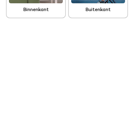
Binnenkant
Buitenkant