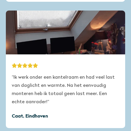
“Ik werk onder een kantelraam en had veel last
van daglicht en warmte. Na het eenvoudig
monteren heb ik totaal geen last meer. Een
echte aanrader!”
Caat, Eindhoven