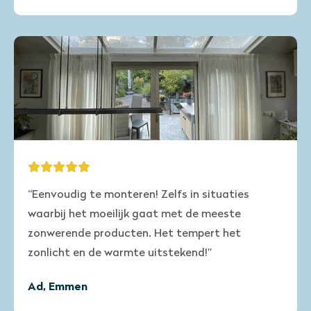
“Eenvoudig te monteren! Zelfs in situaties
waarbij het moeilijk gaat met de meeste
zonwerende producten. Het tempert het
zonlicht en de warmte uitstekend!”
Ad, Emmen