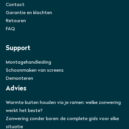
Contact
Garantie en klachten
Retouren
FAQ
Support
Montagehandleiding
Schoonmaken van screens
Demonteren
Advies
Warmte buiten houden via je ramen: welke zonwering
werkt het beste?
Zonwering zonder boren: de complete gids voor elke
situatie