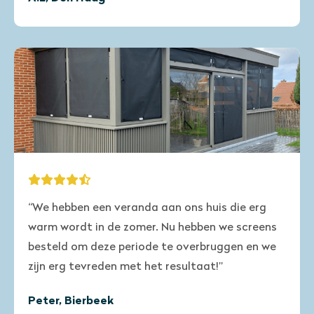
“We hebben een veranda aan ons huis die erg
warm wordt in de zomer. Nu hebben we screens
besteld om deze periode te overbruggen en we
zijn erg tevreden met het resultaat!”
Peter, Bierbeek