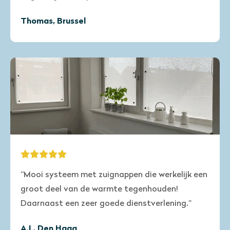
Thomas, Brussel
“Mooi systeem met zuignappen die werkelijk een
groot deel van de warmte tegenhouden!
Daarnaast een zeer goede dienstverlening.”
A.L, Den Haag