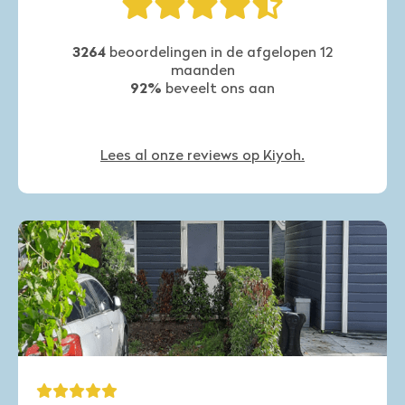
3264
beoordelingen in de afgelopen 12
maanden
92%
beveelt ons aan
Lees al onze reviews op Kiyoh.