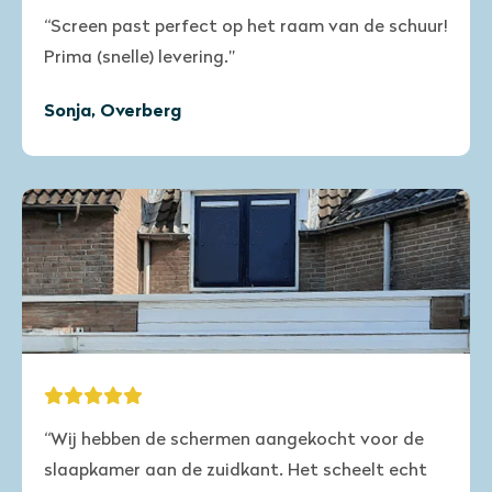
“Screen past perfect op het raam van de schuur!
Prima (snelle) levering.”
Sonja, Overberg
“Wij hebben de schermen aangekocht voor de
slaapkamer aan de zuidkant. Het scheelt echt