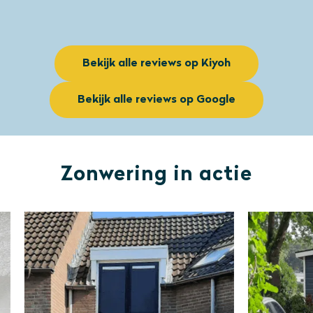
Bekijk alle reviews op Kiyoh
Bekijk alle reviews op Google
Zonwering in actie