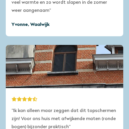
veel warmte en zo wordt slapen in de zomer
weer aangenaam”
Yvonne, Waalwijk
“Ik kan alleen maar zeggen dat dit topschermen
zijn! Voor ons huis met afwijkende maten (ronde
bogen) bijzonder praktisch”