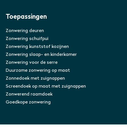
Toepassingen
Zonwering deuren
Zonwering schuifpui
Zonwering kunststof kozijnen
Zonwering slaap- en kinderkamer
Zonwering voor de serre
Duurzame zonwering op maat
Zonnedoek met zuignappen
Screendoek op maat met zuignappen
Zonwerend raamdoek
Goedkope zonwering