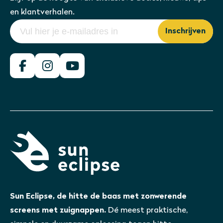
en klantverhalen.
Inschrijven
Sun Eclipse, de hitte de baas met zonwerende
screens met zuignappen.
Dé meest praktische,