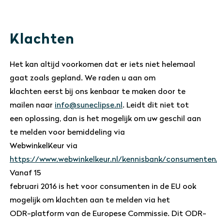
Klachten
Het kan altijd voorkomen dat er iets niet helemaal
gaat zoals gepland. We raden u aan om
klachten eerst bij ons kenbaar te maken door te
mailen naar
info@suneclipse.nl
. Leidt dit niet tot
een oplossing, dan is het mogelijk om uw geschil aan
te melden voor bemiddeling via
WebwinkelKeur via
https://www.webwinkelkeur.nl/kennisbank/consumenten
Vanaf 15
februari 2016 is het voor consumenten in de EU ook
mogelijk om klachten aan te melden via het
ODR-platform van de Europese Commissie. Dit ODR-