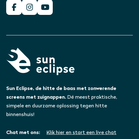
Sun Eclipse, de hitte de baas met zonwerende
screens met zuignappen.
Dé meest praktische,
simpele en duurzame oplossing tegen hitte
binnenshuis!
Chat met ons:
Klik hier en start een live chat