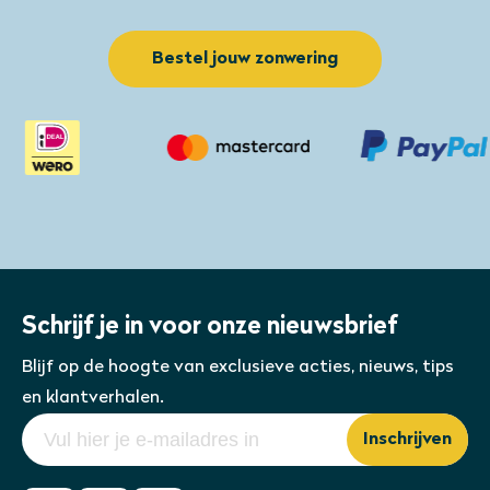
Bestel jouw zonwering
Schrijf je in voor onze nieuwsbrief
Blijf op de hoogte van exclusieve acties, nieuws, tips
en klantverhalen.
Inschrijven