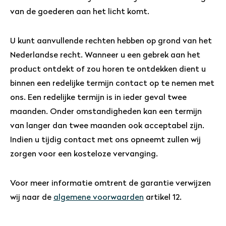
van de goederen aan het licht komt.
U kunt aanvullende rechten hebben op grond van het
Nederlandse recht. Wanneer u een gebrek aan het
product ontdekt of zou horen te ontdekken dient u
binnen een redelijke termijn contact op te nemen met
ons. Een redelijke termijn is in ieder geval twee
maanden. Onder omstandigheden kan een termijn
van langer dan twee maanden ook acceptabel zijn.
Indien u tijdig contact met ons opneemt zullen wij
zorgen voor een kosteloze vervanging.
Voor meer informatie omtrent de garantie verwijzen
wij naar de
algemene voorwaarden
artikel 12.