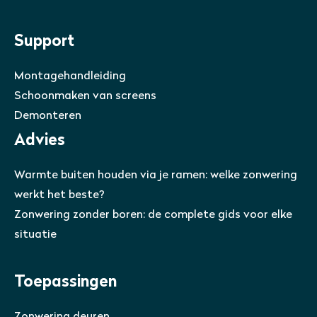
Support
Montagehandleiding
Schoonmaken van screens
Demonteren
Advies
Warmte buiten houden via je ramen: welke zonwering
werkt het beste?
Zonwering zonder boren: de complete gids voor elke
situatie
Toepassingen
Zonwering deuren