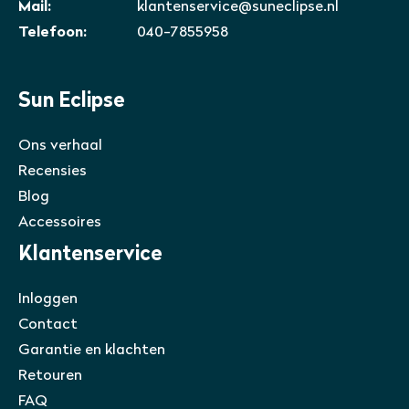
Mail:
klantenservice@suneclipse.nl
Telefoon:
040-7855958
Sun Eclipse
Ons verhaal
Recensies
Blog
Accessoires
Klantenservice
Inloggen
Contact
Garantie en klachten
Retouren
FAQ