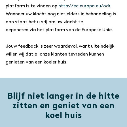
platform is te vinden op
http://ec.europa.eu/odr
.
Wanneer uw klacht nog niet elders in behandeling is
dan staat het u vrij om uw klacht te
deponeren via het platform van de Europese Unie.
Jouw feedback is zeer waardevol, want uiteindelijk
willen wij dat al onze klanten tevreden kunnen
genieten van een koeler huis.
Blijf niet langer in de hitte
zitten en geniet van een
koel huis