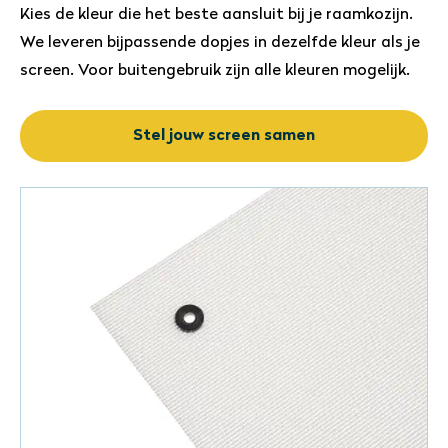
Kies de kleur die het beste aansluit bij je raamkozijn.
We leveren bijpassende dopjes in dezelfde kleur als je
screen. Voor buitengebruik zijn alle kleuren mogelijk.
Stel jouw screen samen