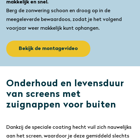
makkelijk en snel.
Berg de zonwering schoon en droog op in de
meegeleverde bewaardoos, zodat je het volgend
voorjaar weer makkelijk kunt ophangen.
Bekijk de montagevideo
Onderhoud en levensduur
van screens met
zuignappen voor buiten
Dankzij de speciale coating hecht vuil zich nauwelijks
aan het screen, waardoor je deze gemiddeld slechts