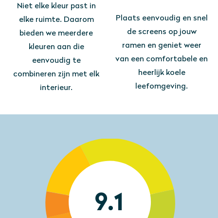
Niet elke kleur past in
Plaats eenvoudig en snel
elke ruimte. Daarom
de screens op jouw
bieden we meerdere
ramen en geniet weer
kleuren aan die
van een comfortabele en
eenvoudig te
heerlijk koele
combineren zijn met elk
leefomgeving.
interieur.
9.1