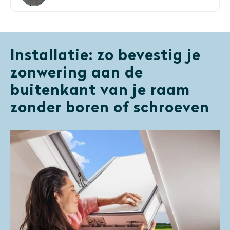
Installatie: zo bevestig je
zonwering aan de
buitenkant van je raam
zonder boren of schroeven