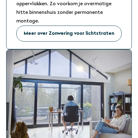
oppervlakken. Zo voorkom je overmatige
hitte binnenshuis zonder permanente
montage.
Meer over Zonwering voor lichtstraten