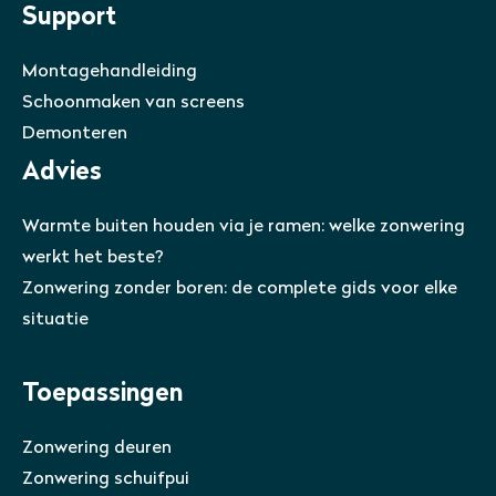
Support
Montagehandleiding
Schoonmaken van screens
Demonteren
Advies
Warmte buiten houden via je ramen: welke zonwering
werkt het beste?
Zonwering zonder boren: de complete gids voor elke
situatie
Toepassingen
Zonwering deuren
Zonwering schuifpui