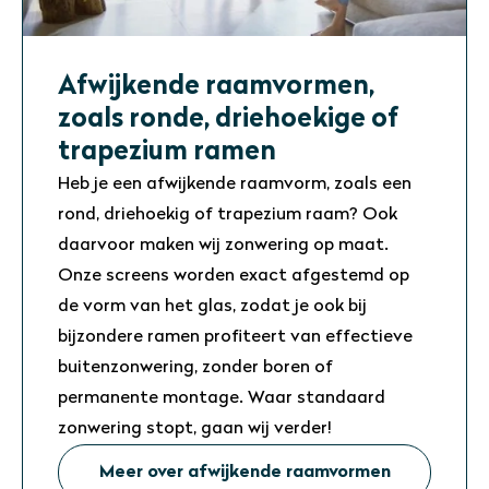
Afwijkende raamvormen,
zoals ronde, driehoekige of
trapezium ramen
Heb je een afwijkende raamvorm, zoals een
rond, driehoekig of trapezium raam? Ook
daarvoor maken wij zonwering op maat.
Onze screens worden exact afgestemd op
de vorm van het glas, zodat je ook bij
bijzondere ramen profiteert van effectieve
buitenzonwering, zonder boren of
permanente montage. Waar standaard
zonwering stopt, gaan wij verder!
Meer over afwijkende raamvormen