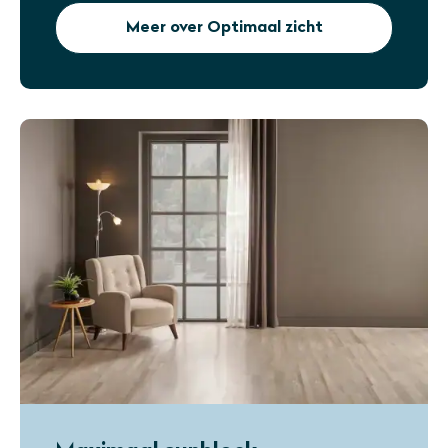
Meer over Optimaal zicht