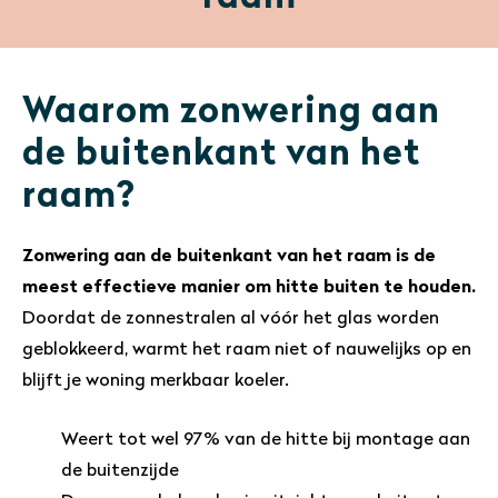
Waarom zonwering aan
de buitenkant van het
raam?
Zonwering aan de buitenkant van het raam is de
meest effectieve manier om hitte buiten te houden.
Doordat de zonnestralen al vóór het glas worden
geblokkeerd, warmt het raam niet of nauwelijks op en
blijft je woning merkbaar koeler.
Weert tot wel 97% van de hitte bij montage aan
de buitenzijde