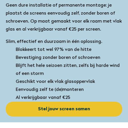
Geen dure installatie of permanente montage: je
plaatst de screens eenvoudig zelf, zonder boren of
schroeven. Op maat gemaakt voor elk raam met vlak
glas en al verkrijgbaar vanaf €25 per screen.
Slim, effectief en duurzaam in één oplossing.
Blokkeert tot wel 97% van de hitte
Bevestiging zonder boren of schroeven
Blijft het hele seizoen zitten, zelfs bij harde wind
of een storm
Geschikt voor elk vlak glasoppervlak
Eenvoudig zelf te (de)monteren
Al verkrijgbaar vanaf €25
Stel jouw screen samen