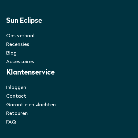
Sun Eclipse
Ons verhaal
Recensies
Blog
Accessoires
Klantenservice
Inloggen
Contact
Garantie en klachten
Retouren
FAQ