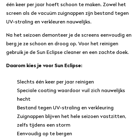
één keer per jaar hoeft schoon te maken. Zowel het
screen als de vacuüm zuignappen zijn bestand tegen
UV-straling en verkleuren nauwelijks.
Na het seizoen demonteer je de screens eenvoudig en
berg je ze schoon en droog op. Voor het reinigen
gebruik je de Sun Eclipse cleaner en een zachte doek.
Daarom kies je voor Sun Eclipse:
Slechts één keer per jaar reinigen
Speciale coating waardoor vuil zich nauwelijks
hecht
Bestand tegen UV-straling en verkleuring
Zuignappen blijven het hele seizoen vastzitten,
zelfs tijdens een storm
Eenvoudig op te bergen