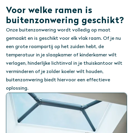
Voor welke ramen is
buitenzonwering geschikt?
Onze buitenzonwering wordt volledig op maat
gemaakt en is geschikt voor elk vlak raam. Of je nu
een grote raampartij op het zuiden hebt, de
temperatuur in je slaapkamer of kinderkamer wilt
verlagen, hinderlijke lichtinval in je thuiskantoor wilt
verminderen of je zolder koeler wilt houden,
buitenzonwering biedt hiervoor een effectieve
oplossing.