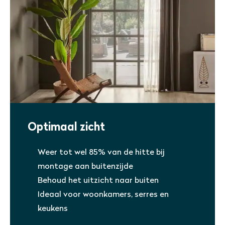
Optimaal zicht
Weer tot wel 85% van de hitte bij
montage aan buitenzijde
Behoud het uitzicht naar buiten
Ideaal voor woonkamers, serres en
keukens