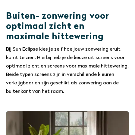
Buiten- zonwering voor
optimaal zicht en
maximale hittewering
Bij Sun Eclipse kies je zelf hoe jouw zonwering eruit
komt te zien. Hierbij heb je de keuze uit screens voor
optimaal zicht en screens voor maximale hittewering.
Beide typen screens zijn in verschillende kleuren
verkrijgbaar en zijn geschikt als zonwering aan de
buitenkant van het raam.