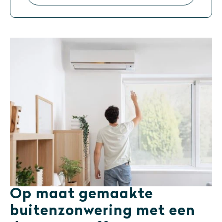
Op maat gemaakte
buitenzonwering met een