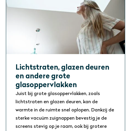
Lichtstraten, glazen deuren
en andere grote
glasoppervlakken
Juist bij grote glasoppervlakken, zoals
lichtstraten en glazen deuren, kan de
warmte in de ruimte snel oplopen. Dankzij de
sterke vacuüm zuignappen bevestig je de
screens stevig op je raam, ook bij grotere