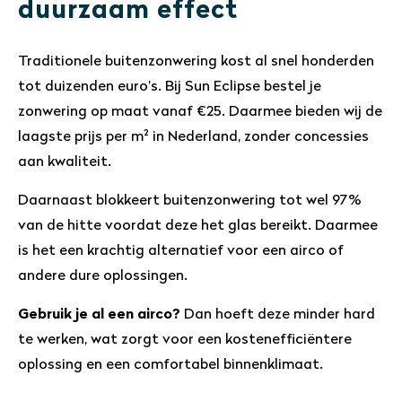
duurzaam effect
Traditionele buitenzonwering kost al snel honderden
tot duizenden euro’s. Bij Sun Eclipse bestel je
zonwering op maat vanaf €25. Daarmee bieden wij de
laagste prijs per m² in Nederland, zonder concessies
aan kwaliteit.
Daarnaast blokkeert buitenzonwering tot wel 97%
van de hitte voordat deze het glas bereikt. Daarmee
is het een krachtig alternatief voor een airco of
andere dure oplossingen.
Gebruik je al een airco?
Dan hoeft deze minder hard
te werken, wat zorgt voor een kostenefficiëntere
oplossing en een comfortabel binnenklimaat.