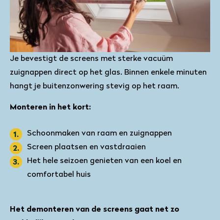
Je bevestigt de screens met sterke vacuüm
zuignappen direct op het glas. Binnen enkele minuten
hangt je buitenzonwering stevig op het raam.
Monteren in het kort:
Schoonmaken van raam en zuignappen
Screen plaatsen en vastdraaien
Het hele seizoen genieten van een koel en
comfortabel huis
Het demonteren van de screens gaat net zo