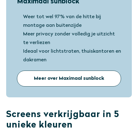
Maximaal sunblock
Weer tot wel 97% van de hitte bij
montage aan buitenzijde
Meer privacy zonder volledig je uitzicht
te verliezen
Ideaal voor lichtstraten, thuiskantoren en
dakramen
Meer over Maximaal sunblock
Screens verkrijgbaar in 5
unieke kleuren